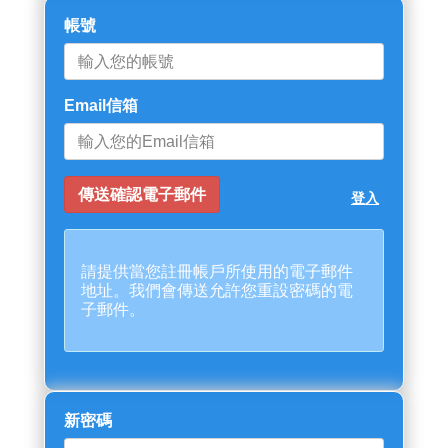
帳號
Email信箱
登入
請提供當您註冊帳戶所使用的電子郵件
地址。我們會傳送允許您重設密碼的電
子郵件。
新密碼