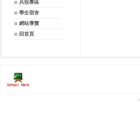
兵役專區
學生宿舍
網站導覽
回首頁