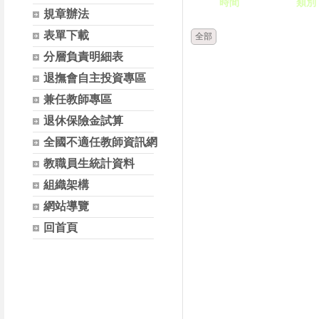
時間
類別
規章辦法
表單下載
全部
分層負責明細表
退撫會自主投資專區
兼任教師專區
退休保險金試算
全國不適任教師資訊網
教職員生統計資料
組織架構
網站導覽
回首頁