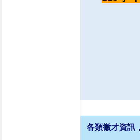
各類徵才資訊