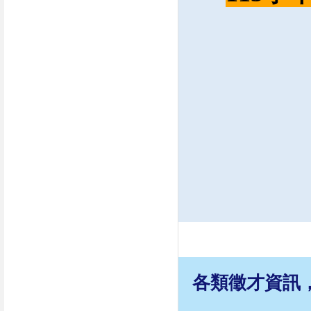
各類徵才資訊