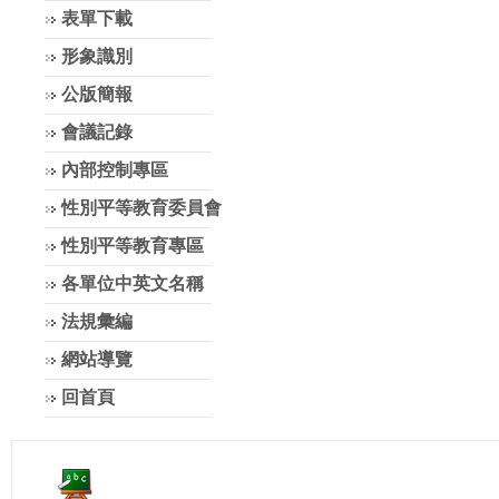
表單下載
形象識別
公版簡報
會議記錄
內部控制專區
性別平等教育委員會
性別平等教育專區
各單位中英文名稱
法規彙編
網站導覽
回首頁