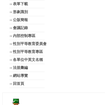
表單下載
形象識別
公版簡報
會議記錄
內部控制專區
性別平等教育委員會
性別平等教育專區
各單位中英文名稱
法規彙編
網站導覽
回首頁