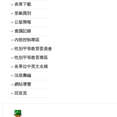
表單下載
形象識別
公版簡報
會議記錄
內部控制專區
性別平等教育委員會
性別平等教育專區
各單位中英文名稱
法規彙編
網站導覽
回首頁