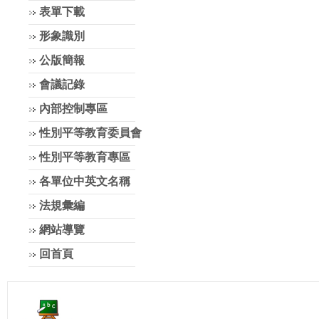
表單下載
形象識別
公版簡報
會議記錄
內部控制專區
性別平等教育委員會
性別平等教育專區
各單位中英文名稱
法規彙編
網站導覽
回首頁