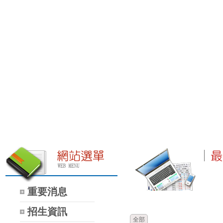
重要消息
時間
類別
招生資訊
全部