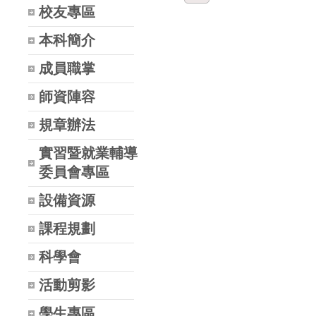
校友專區
本科簡介
成員職掌
師資陣容
規章辦法
實習暨就業輔導
委員會專區
設備資源
課程規劃
科學會
活動剪影
學生專區