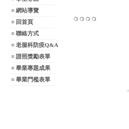
網站導覽
回首頁
Loading...
Loading...
Loading...
Loading...
聯絡方式
老服科防疫Q&A
證照獎勵表單
畢業專題成果
畢業門檻表單