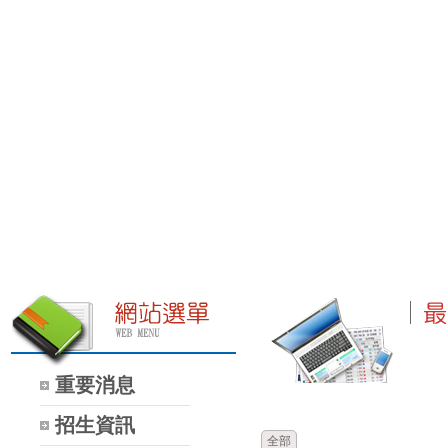
重要消息
時間
類別
招生資訊
全部