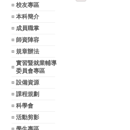
校友專區
本科簡介
成員職掌
師資陣容
規章辦法
實習暨就業輔導
委員會專區
設備資源
課程規劃
科學會
活動剪影
學生專區