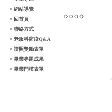
網站導覽
回首頁
Loading...
Loading...
Loading...
Loading...
聯絡方式
老服科防疫Q&A
證照獎勵表單
畢業專題成果
畢業門檻表單