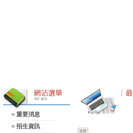
重要消息
時間
類別
招生資訊
全部