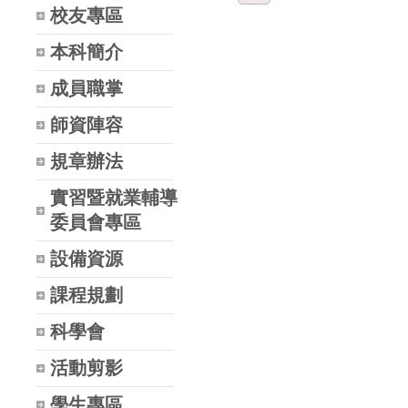
校友專區
本科簡介
成員職掌
師資陣容
規章辦法
實習暨就業輔導
委員會專區
設備資源
課程規劃
科學會
活動剪影
學生專區