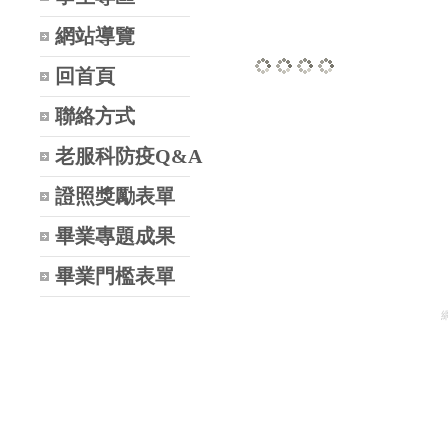
網站導覽
回首頁
Loading...
Loading...
Loading...
Loading...
聯絡方式
老服科防疫Q&A
證照獎勵表單
畢業專題成果
畢業門檻表單