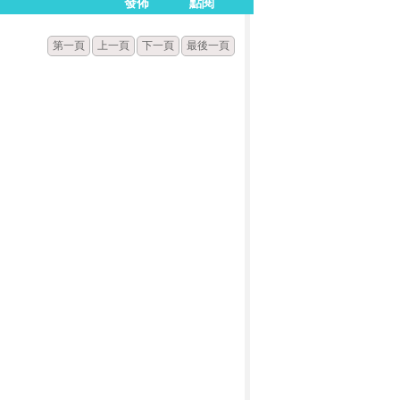
發佈
點閱
第一頁
上一頁
下一頁
最後一頁